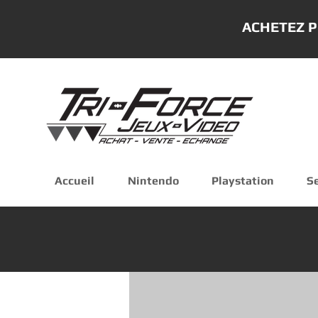
ACHETEZ P
Accueil
Nintendo
Playstation
S